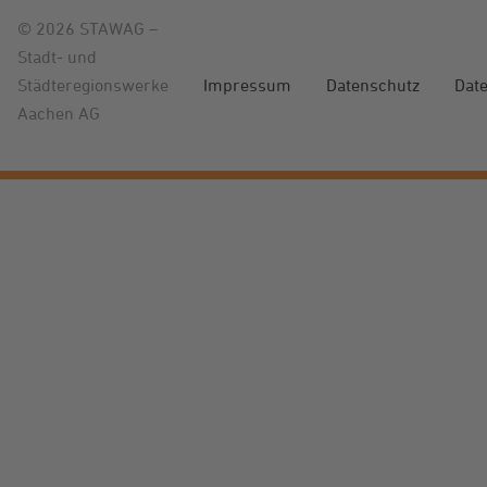
© 2026 STAWAG –
Stadt- und
Städteregionswerke
Impressum
Datenschutz
Date
Aachen AG