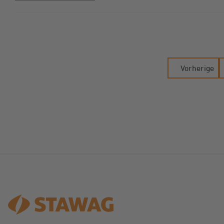
Vorherige