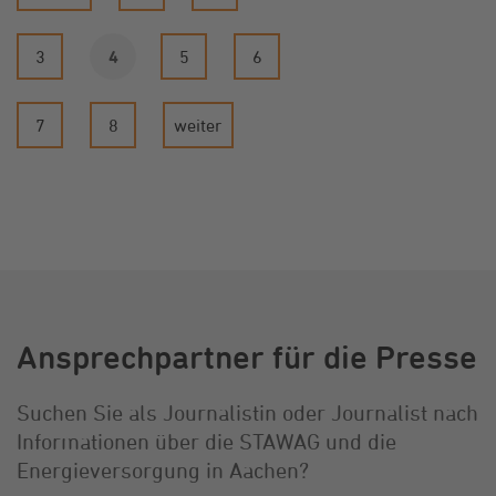
3
4
5
6
7
8
weiter
Ansprechpartner für die Presse
Suchen Sie als Journalistin oder Journalist nach
Informationen über die STAWAG und die
Energieversorgung in Aachen?