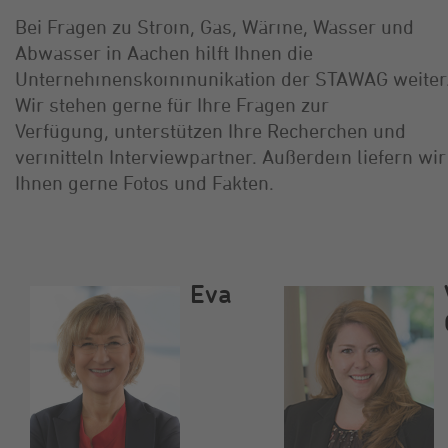
Bei Fragen zu Strom, Gas, Wärme, Wasser und
Abwasser in Aachen hilft Ihnen die
Unternehmenskommunikation der STAWAG weiter
Wir stehen gerne für Ihre Fragen zur
Verfügung, unterstützen Ihre Recherchen und
vermitteln Interviewpartner. Außerdem liefern wir
Ihnen gerne Fotos und Fakten.
Eva