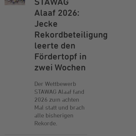
STAWAG
Alaaf 2026:
Jecke
Rekordbeteiligung
leerte den
Fördertopf in
zwei Wochen
Der Wettbewerb
STAWAG Alaaf fand
2026 zum achten
Mal statt und brach
alle bisherigen
Rekorde.