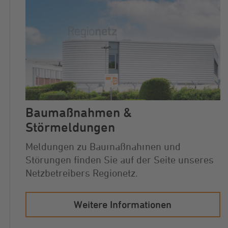
Baumaßnahmen &
Störmeldungen
Meldungen zu Baumaßnahmen und
Störungen finden Sie auf der Seite unseres
Netzbetreibers Regionetz.
Weitere Informationen