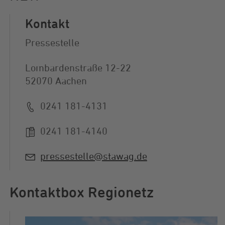
Kontakt
Pressestelle
Lombardenstraße 12-22
52070 Aachen
0241 181-4131
0241 181-4140
pressestelle@stawag.de
Kontaktbox Regionetz