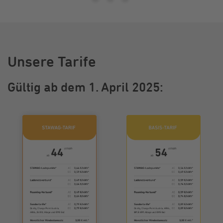
Unsere Tarife
Gültig ab dem 1. April 2025: