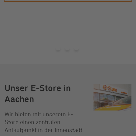
Unser E-Store in
Aachen
Wir bieten mit unserem E-
Store einen zentralen
Anlaufpunkt in der Innenstadt