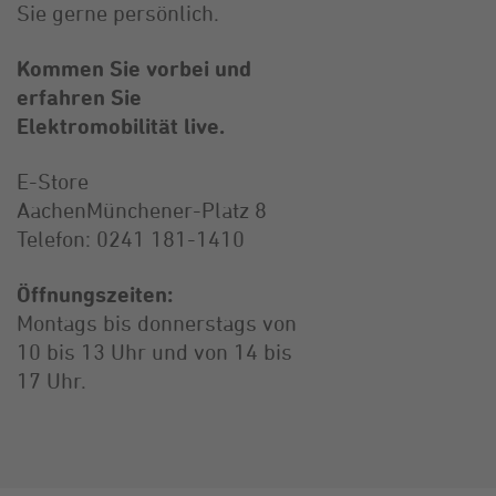
Sie gerne persönlich.
Kommen Sie vorbei und
erfahren Sie
Elektromobilität live.
E-Store
AachenMünchener-Platz 8
Telefon: 0241 181-1410
Öffnungszeiten:
Montags bis donnerstags von
10 bis 13 Uhr und von 14 bis
17 Uhr.