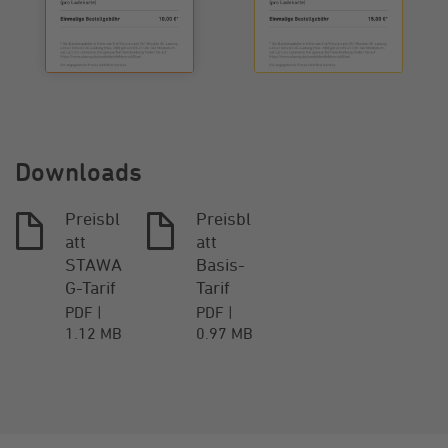
Downloads
Preisbl
Preisbl
att
att
STAWA
Basis-
G-Tarif
Tarif
PDF
PDF
1.12 MB
0.97 MB