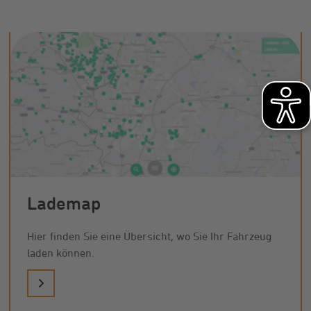
Lademap
Hier finden Sie eine Übersicht, wo Sie Ihr Fahrzeug
laden können.