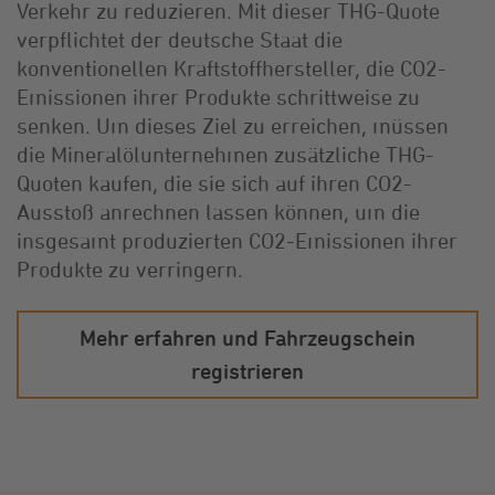
Verkehr zu reduzieren. Mit dieser THG-Quote
verpflichtet der deutsche Staat die
konventionellen Kraftstoffhersteller, die CO2-
Emissionen ihrer Produkte schrittweise zu
senken. Um dieses Ziel zu erreichen, müssen
die Mineralölunternehmen zusätzliche THG-
Quoten kaufen, die sie sich auf ihren CO2-
Ausstoß anrechnen lassen können, um die
insgesamt produzierten CO2-Emissionen ihrer
Produkte zu verringern.
Mehr erfahren und Fahrzeugschein
registrieren