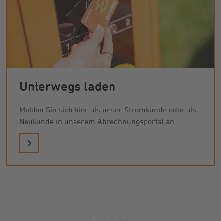
Unterwegs laden
Melden Sie sich hier als unser Stromkunde oder als
Neukunde in unserem Abrechnungsportal an.