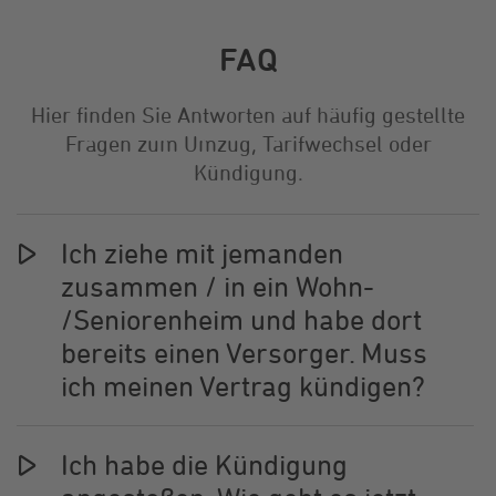
FAQ
Hier finden Sie Antworten auf häufig gestellte
Fragen zum Umzug, Tarifwechsel oder
Kündigung.
Ich ziehe mit jemanden
zusammen / in ein Wohn-
/Seniorenheim und habe dort
bereits einen Versorger. Muss
ich meinen Vertrag kündigen?
Ich habe die Kündigung