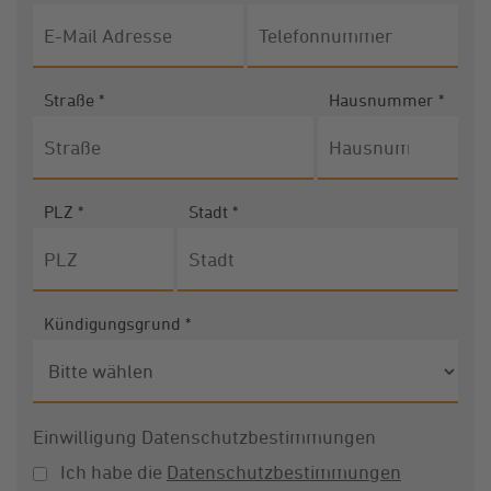
Straße
*
Hausnummer
*
PLZ
*
Stadt
*
Kündigungsgrund
*
Einwilligung Datenschutzbestimmungen
Ich habe die
Datenschutzbestimmungen