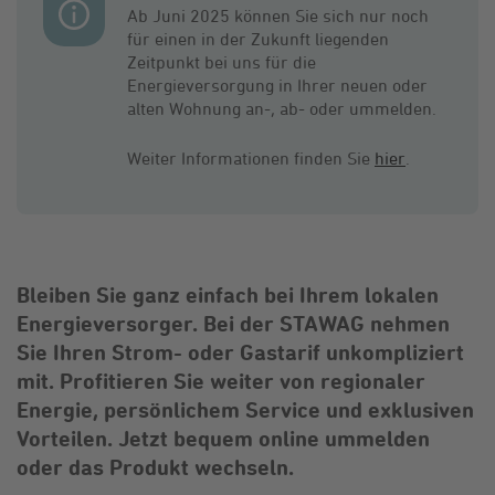
Ab Juni 2025 können Sie sich nur noch
für einen in der Zukunft liegenden
Zeitpunkt bei uns für die
Energieversorgung in Ihrer neuen oder
alten Wohnung an-, ab- oder ummelden.
Weiter Informationen finden Sie
hier
.
Bleiben Sie ganz einfach bei Ihrem lokalen
Energieversorger. Bei der STAWAG nehmen
Sie Ihren Strom- oder Gastarif unkompliziert
mit. Profitieren Sie weiter von regionaler
Energie, persönlichem Service und exklusiven
Vorteilen. Jetzt bequem online ummelden
oder das Produkt wechseln.