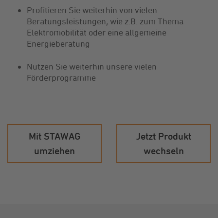
Profitieren Sie weiterhin von vielen
Beratungsleistungen, wie z.B. zum Thema
Elektromobilität oder eine allgemeine
Energieberatung
Nutzen Sie weiterhin unsere vielen
Förderprogramme
­Mit STAWAG
Jetzt Produkt
umziehen
wechseln