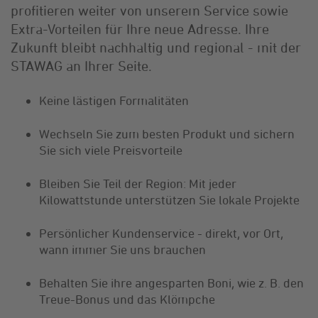
profitieren weiter von unserem Service sowie
Extra-Vorteilen für Ihre neue Adresse. Ihre
Zukunft bleibt nachhaltig und regional - mit der
STAWAG an Ihrer Seite.
Keine lästigen Formalitäten
Wechseln Sie zum besten Produkt und sichern
Sie sich viele Preisvorteile
Bleiben Sie Teil der Region: Mit jeder
Kilowattstunde unterstützen Sie lokale Projekte
Persönlicher Kundenservice - direkt, vor Ort,
wann immer Sie uns brauchen
Behalten Sie ihre angesparten Boni, wie z. B. den
Treue-Bonus und das Klömpche