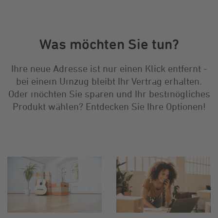
Was möchten Sie tun?
Ihre neue Adresse ist nur einen Klick entfernt -
bei einem Umzug bleibt Ihr Vertrag erhalten.
Oder möchten Sie sparen und Ihr bestmögliches
Produkt wählen? Entdecken Sie Ihre Optionen!