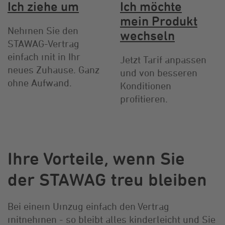
Ich ziehe um
Ich möchte
mein Produkt
Nehmen Sie den
wechseln
STAWAG-Vertrag
einfach mit in Ihr
Jetzt Tarif anpassen
neues Zuhause. Ganz
und von besseren
ohne Aufwand.
Konditionen
profitieren.
Ihre Vorteile, wenn Sie
der STAWAG treu bleiben
Bei einem Umzug einfach den Vertrag
mitnehmen - so bleibt alles kinderleicht und Sie