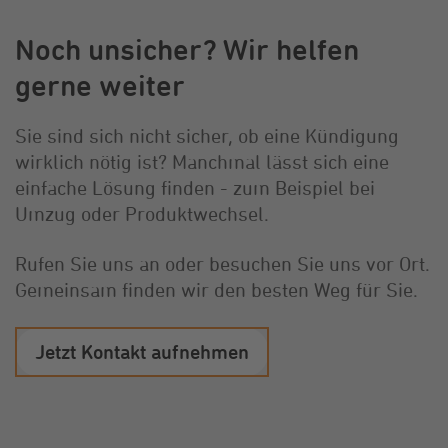
Noch unsicher? Wir helfen
gerne weiter
Sie sind sich nicht sicher, ob eine Kündigung
wirklich nötig ist? Manchmal lässt sich eine
einfache Lösung finden - zum Beispiel bei
Umzug oder Produktwechsel.
Rufen Sie uns an oder besuchen Sie uns vor Ort.
Gemeinsam finden wir den besten Weg für Sie.
Jetzt Kontakt aufnehmen