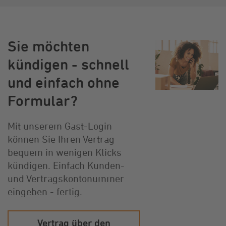
Sie möchten
kündigen - schnell
und einfach ohne
Formular?
Mit unserem Gast-Login
können Sie Ihren Vertrag
bequem in wenigen Klicks
kündigen. Einfach Kunden-
und Vertragskontonummer
eingeben - fertig.
Vertrag über den