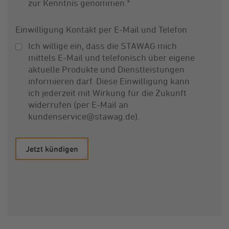
zur Kenntnis genommen.
*
Einwilligung Kontakt per E-Mail und Telefon
Ich willige ein, dass die STAWAG mich
mittels E-Mail und telefonisch über eigene
aktuelle Produkte und Dienstleistungen
informieren darf. Diese Einwilligung kann
ich jederzeit mit Wirkung für die Zukunft
widerrufen (per E-Mail an
kundenservice@stawag.de).