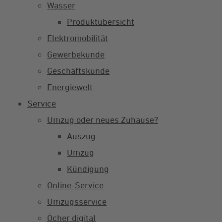
Wasser
Produktübersicht
Elektromobilität
Gewerbekunde
Geschäftskunde
Energiewelt
Service
Umzug oder neues Zuhause?
Auszug
Umzug
Kündigung
Online-Service
Umzugsservice
Öcher digital