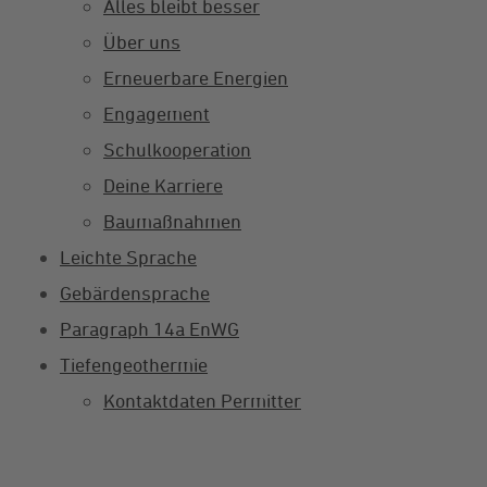
Alles bleibt besser
Über uns
Erneuerbare Energien
Engagement
Schulkooperation
Deine Karriere
Baumaßnahmen
Leichte Sprache
Gebärdensprache
Paragraph 14a EnWG
Tiefengeothermie
Kontaktdaten Permitter