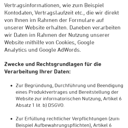
Vertragsinformationen, wie zum Beispiel
Kontodaten, Vertragslaufzeit etc., die wir direkt
von Ihnen im Rahmen der Formulare auf
unserer Website erhalten. Daneben verarbeiten
wir Daten im Rahmen der Nutzung unserer
Website mithilfe von Cookies, Google
Analytics und Google AdWords.
Zwecke und Rechtsgrundlagen für die
Verarbeitung Ihrer Daten:
Zur Begründung, Durchführung und Beendigung
eines Produktvertrages und Bereitstellung der
Website zur informatorischen Nutzung, Artikel 6
Absatz 1 lit. b) DSGVO.
Zur Erfüllung rechtlicher Verpflichtungen (zum
Beispiel Aufbewahrungspflichten), Artikel 6