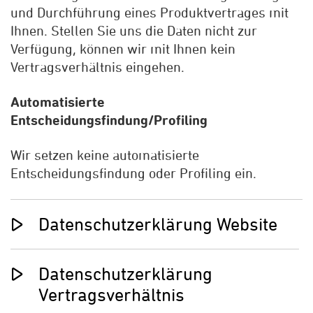
und Durchführung eines Produktvertrages mit
Ihnen. Stellen Sie uns die Daten nicht zur
Verfügung, können wir mit Ihnen kein
Vertragsverhältnis eingehen.
Automatisierte
Entscheidungsfindung/Profiling
Wir setzen keine automatisierte
Entscheidungsfindung oder Profiling ein.
Datenschutzerklärung Website
Datenschutzerklärung
Vertragsverhältnis