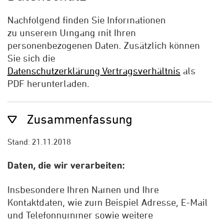
Nachfolgend finden Sie Informationen
zu unserem Umgang mit Ihren
personenbezogenen Daten. Zusätzlich können
Sie sich die
Datenschutzerklärung Vertragsverhältnis
als
PDF herunterladen.
Zusammenfassung
Stand: 21.11.2018
Daten, die wir verarbeiten:
Insbesondere Ihren Namen und Ihre
Kontaktdaten, wie zum Beispiel Adresse, E-Mail
und Telefonnummer sowie weitere