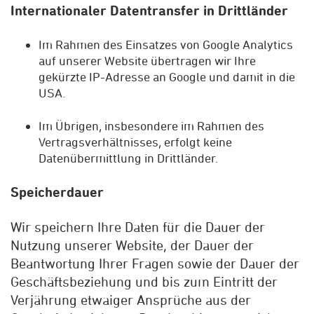
Internationaler Datentransfer in Drittländer
Im Rahmen des Einsatzes von Google Analytics
auf unserer Website übertragen wir Ihre
gekürzte IP-Adresse an Google und damit in die
USA.
Im Übrigen, insbesondere im Rahmen des
Vertragsverhältnisses, erfolgt keine
Datenübermittlung in Drittländer.
Speicherdauer
Wir speichern Ihre Daten für die Dauer der
Nutzung unserer Website, der Dauer der
Beantwortung Ihrer Fragen sowie der Dauer der
Geschäftsbeziehung und bis zum Eintritt der
Verjährung etwaiger Ansprüche aus der