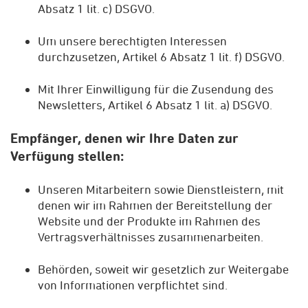
Absatz 1 lit. c) DSGVO.
Um unsere berechtigten Interessen
durchzusetzen, Artikel 6 Absatz 1 lit. f) DSGVO.
Mit Ihrer Einwilligung für die Zusendung des
Newsletters, Artikel 6 Absatz 1 lit. a) DSGVO.
Empfänger, denen wir Ihre Daten zur
Verfügung stellen:
Unseren Mitarbeitern sowie Dienstleistern, mit
denen wir im Rahmen der Bereitstellung der
Website und der Produkte im Rahmen des
Vertragsverhältnisses zusammenarbeiten.
Behörden, soweit wir gesetzlich zur Weitergabe
von Informationen verpflichtet sind.