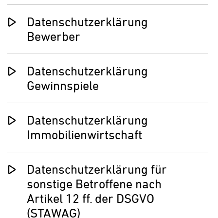
Datenschutzerklärung
Bewerber
Datenschutzerklärung
Gewinnspiele
Datenschutzerklärung
Immobilienwirtschaft
Datenschutzerklärung für
sonstige Betroffene nach
Artikel 12 ff. der DSGVO
(STAWAG)