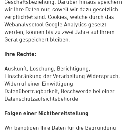
Geschäftsbeziehung. Darüber hinaus speichern
wir Ihre Daten nur, soweit wir dazu gesetzlich
verpflichtet sind. Cookies, welche durch das
Webanalysetool Google Analytics gesetzt
werden, können bis zu zwei Jahre auf Ihrem
Gerät gespeichert bleiben.
Ihre Rechte:
Auskunft, Löschung, Berichtigung,
Einschränkung der Verarbeitung Widerspruch,
Widerruf einer Einwilligung
Datenübertragbarkeit, Beschwerde bei einer
Datenschutzaufsichtsbehörde
Folgen einer Nichtbereitstellung
Wir benötigen Ihre Daten für die Begründung