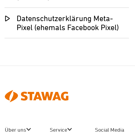
Datenschutzerklärung Meta-
Pixel (ehemals Facebook Pixel)
Über uns
Service
Social Media