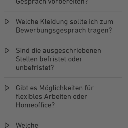
Gespräch vorbereiten?
Welche Kleidung sollte ich zum
Bewerbungsgespräch tragen?
Sind die ausgeschriebenen
Stellen befristet oder
unbefristet?
Gibt es Möglichkeiten für
flexibles Arbeiten oder
Homeoffice?
Welche