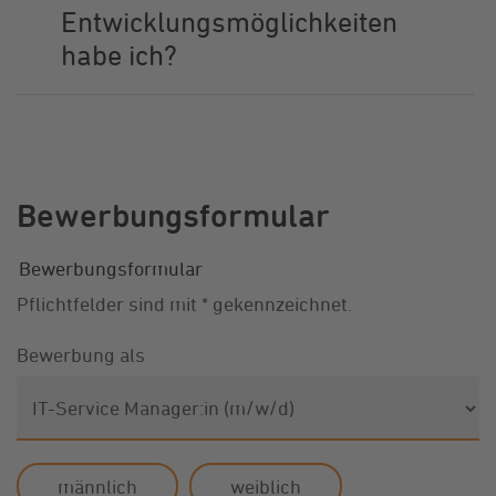
Entwicklungsmöglichkeiten
habe ich?
Bewerbungsformular
Bewerbungsformular
Pflichtfelder sind mit * gekennzeichnet.
Bewerbung als
männlich
weiblich