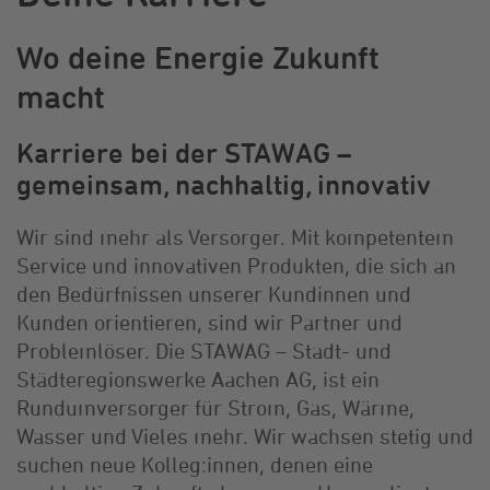
Wo deine Energie Zukunft
macht
Karriere bei der STAWAG –
gemeinsam, nachhaltig, innovativ
Wir sind mehr als Versorger. Mit kompetentem
Service und innovativen Produkten, die sich an
den Bedürfnissen unserer Kundinnen und
Kunden orientieren, sind wir Partner und
Problemlöser. Die STAWAG – Stadt- und
Städteregionswerke Aachen AG, ist ein
Rundumversorger für Strom, Gas, Wärme,
Wasser und Vieles mehr. Wir wachsen stetig und
suchen neue Kolleg:innen, denen eine