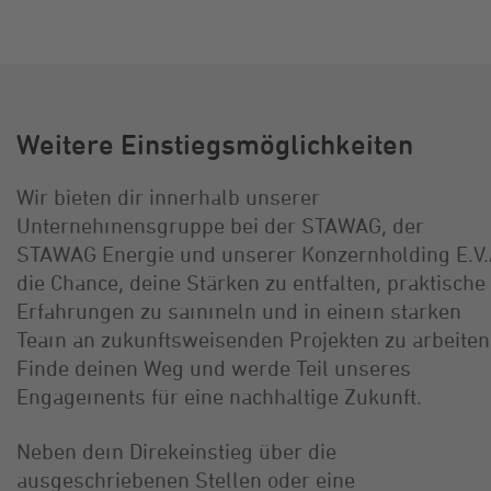
Weitere Einstiegsmöglichkeiten
Wir bieten dir innerhalb unserer
Unternehmensgruppe bei der STAWAG, der
STAWAG Energie und unserer Konzernholding E.V.
die Chance, deine Stärken zu entfalten, praktische
Erfahrungen zu sammeln und in einem starken
Team an zukunftsweisenden Projekten zu arbeiten
Finde deinen Weg und werde Teil unseres
Engagements für eine nachhaltige Zukunft.
Neben dem Direkeinstieg über die
ausgeschriebenen Stellen oder eine