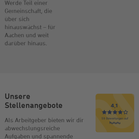
Werde Teil einer
Gemeinschaft, die
über sich
hinauswächst – für
Aachen und weit
darüber hinaus.
Unsere
Stellenangebote
Als Arbeitgeber bieten wir dir
abwechslungsreiche
Aufgaben und spannende