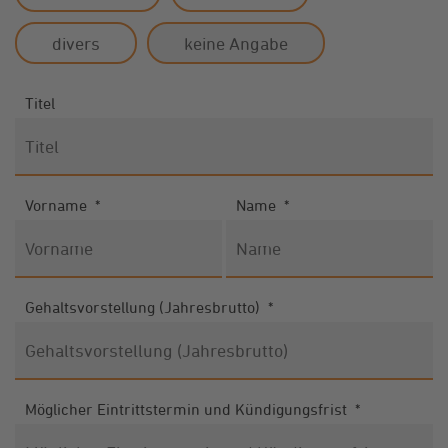
divers
keine Angabe
Titel
Vorname
*
Name
*
Gehaltsvorstellung (Jahresbrutto)
*
Möglicher Eintrittstermin und Kündigungsfrist
*