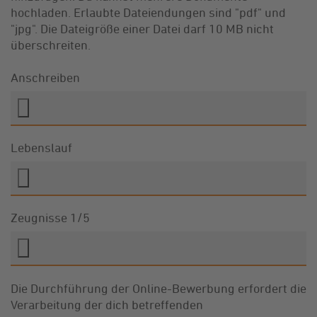
hochladen. Erlaubte Dateiendungen sind "pdf" und
"jpg". Die Dateigröße einer Datei darf 10 MB nicht
überschreiten.
Anschreiben
Lebenslauf
Zeugnisse 1/5
Die Durchführung der Online-Bewerbung erfordert die
Verarbeitung der dich betreffenden