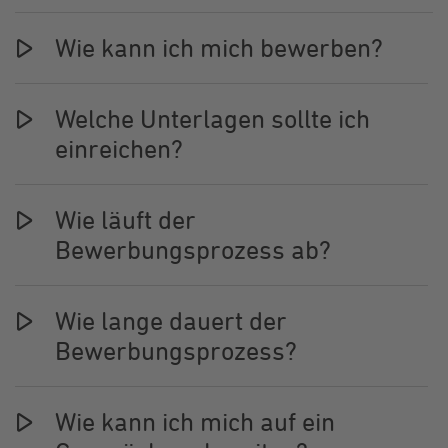
Wie kann ich mich bewerben?
Welche Unterlagen sollte ich
einreichen?
Wie läuft der
Bewerbungsprozess ab?
Wie lange dauert der
Bewerbungsprozess?
Wie kann ich mich auf ein