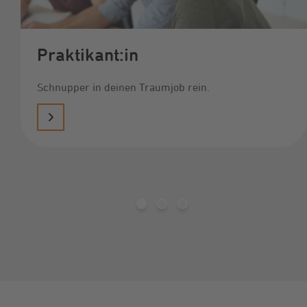
Praktikant:in
Schnupper in deinen Traumjob rein.