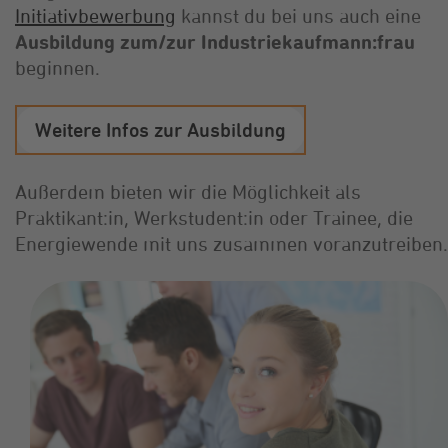
Initiativbewerbung
kannst du bei uns auch eine
Ausbildung zum/zur Industriekaufmann:frau
beginnen.
Weitere Infos zur Ausbildung
Außerdem bieten wir die Möglichkeit als
Praktikant:in, Werkstudent:in oder Trainee, die
Energiewende mit uns zusammen voranzutreiben.