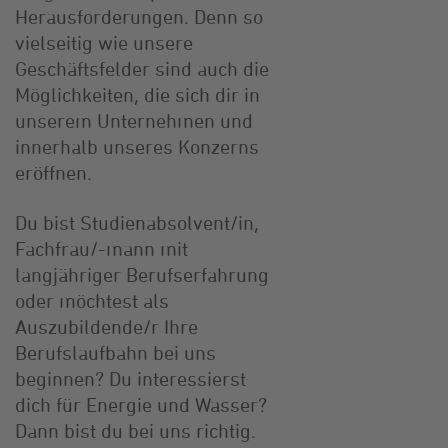
Herausforderungen. Denn so
vielseitig wie unsere
Geschäftsfelder sind auch die
Möglichkeiten, die sich dir in
unserem Unternehmen und
innerhalb unseres Konzerns
eröffnen.
Du bist Studienabsolvent/in,
Fachfrau/-mann mit
langjähriger Berufserfahrung
oder möchtest als
Auszubildende/r Ihre
Berufslaufbahn bei uns
beginnen? Du interessierst
dich für Energie und Wasser?
Dann bist du bei uns richtig.