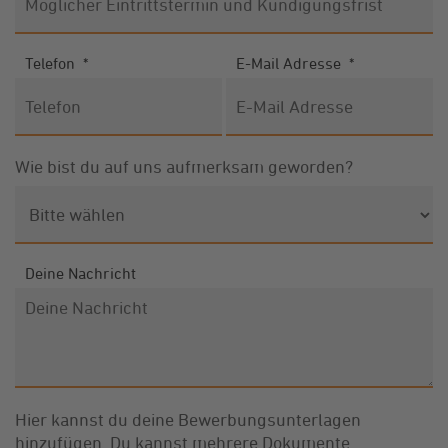
Telefon
*
E-Mail Adresse
*
Wie bist du auf uns aufmerksam geworden?
Deine Nachricht
Hier kannst du deine Bewerbungsunterlagen
hinzufügen. Du kannst mehrere Dokumente