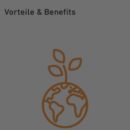
Vorteile & Benefits