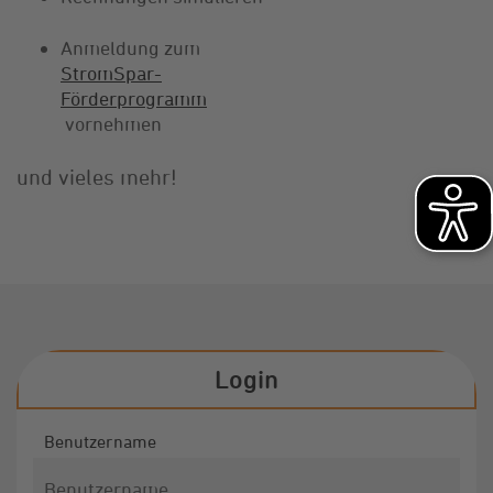
Anmeldung zum
StromSpar-
Förderprogramm
vornehmen
und vieles mehr!
Login
Benutzername