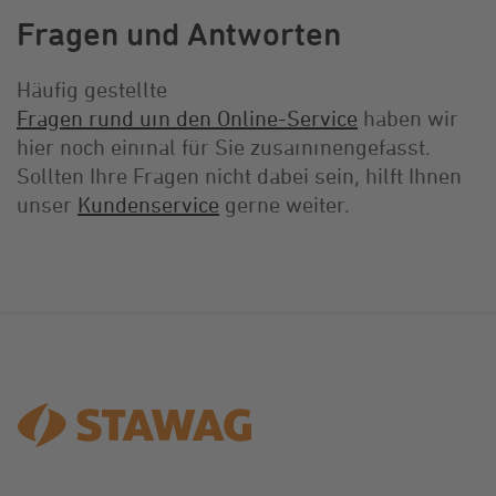
Fragen und Antworten
Häufig gestellte
Fragen rund um den Online-Service
haben wir
hier noch einmal für Sie zusammengefasst.
Sollten Ihre Fragen nicht dabei sein, hilft Ihnen
unser
Kundenservice
gerne weiter.