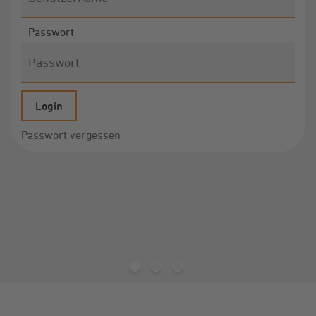
Passwort
Passwort vergessen