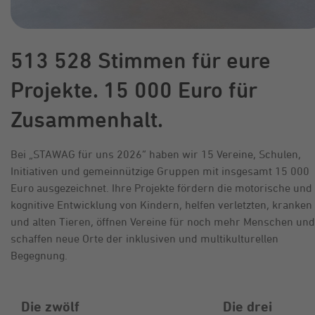
513 528 Stimmen für eure
Projekte. 15 000 Euro für
Zusammenhalt.
Bei „STAWAG für uns 2026“ haben wir 15 Vereine, Schulen,
Initiativen und gemeinnützige Gruppen mit insgesamt 15 000
Euro ausgezeichnet. Ihre Projekte fördern die motorische und
kognitive Entwicklung von Kindern, helfen verletzten, kranken
und alten Tieren, öffnen Vereine für noch mehr Menschen und
schaffen neue Orte der inklusiven und multikulturellen
Begegnung.
Die zwölf
Die drei