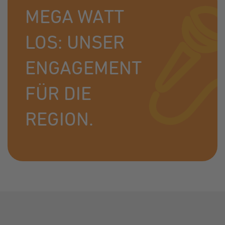
MEGA WATT
LOS: UNSER
ENGAGEMENT
FÜR DIE
REGION.