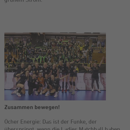
Zusammen bewegen!
Öcher Energie: Das ist der Funke, der
überspringt, wenn die Ladies Matchball haben