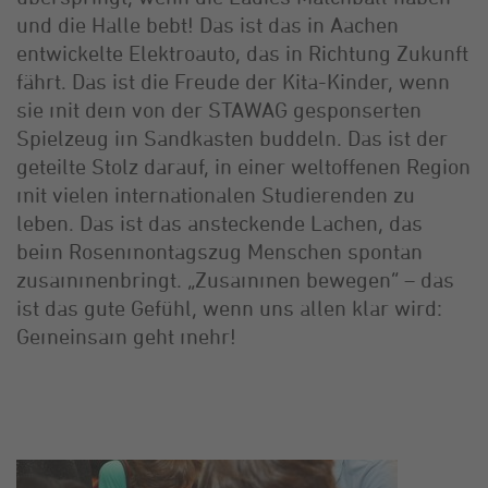
und die Halle bebt! Das ist das in Aachen
entwickelte Elektroauto, das in Richtung Zukunft
fährt. Das ist die Freude der Kita-Kinder, wenn
sie mit dem von der STAWAG gesponserten
Spielzeug im Sandkasten buddeln. Das ist der
geteilte Stolz darauf, in einer weltoffenen Region
mit vielen internationalen Studierenden zu
leben. Das ist das ansteckende Lachen, das
beim Rosenmontagszug Menschen spontan
zusammenbringt. „Zusammen bewegen“ – das
ist das gute Gefühl, wenn uns allen klar wird:
Gemeinsam geht mehr!