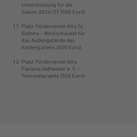
Unterstützung für die
Saison 2026/27 (500 Euro)
Platz: Förderverein Kita St.
Balbina – Nestschaukel für
das Außengelände des
Kindergartens (500 Euro)
Platz: Förderverein Kita
Panama Oidtweiler e. V. –
Trommelprojekt (500 Euro)