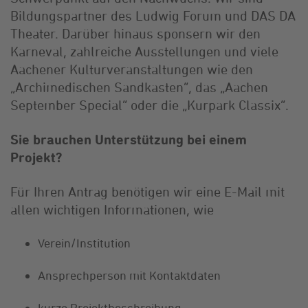
Bildungspartner des Ludwig Forum und DAS DA
Theater. Darüber hinaus sponsern wir den
Karneval, zahlreiche Ausstellungen und viele
Aachener Kulturveranstaltungen wie den
„Archimedischen Sandkasten“, das „Aachen
September Special“ oder die „Kurpark Classix“.
Sie brauchen Unterstützung bei einem
Projekt?
Für Ihren Antrag benötigen wir eine E-Mail mit
allen wichtigen Informationen, wie
Verein/Institution
Ansprechperson mit Kontaktdaten
kurze Projektbeschreibung