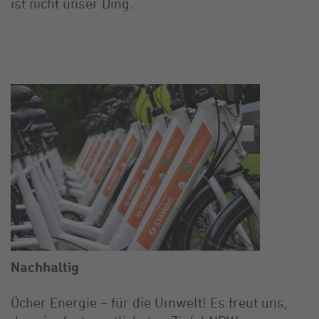
ist nicht unser Ding.
Nachhaltig
Öcher Energie – für die Umwelt! Es freut uns,