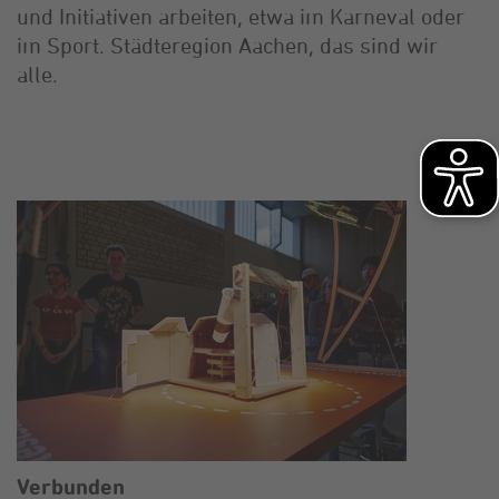
und Initiativen arbeiten, etwa im Karneval oder
im Sport. Städteregion Aachen, das sind wir
alle.
Verbunden