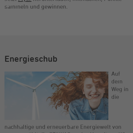
sammeln und gewinnen.
Energieschub
Auf
dem
Weg in
die
nachhaltige und erneuerbare Energiewelt von