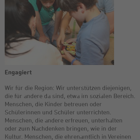
Engagiert
Wir für die Region: Wir unterstützen diejenigen,
die für andere da sind, etwa im sozialen Bereich.
Menschen, die Kinder betreuen oder
Schülerinnen und Schüler unterrichten.
Menschen, die andere erfreuen, unterhalten
oder zum Nachdenken bringen, wie in der
Kultur. Menschen, die ehrenamtlich in Vereinen