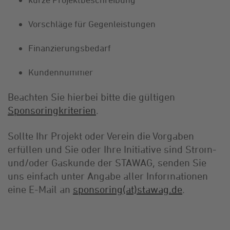
Vorschläge für Gegenleistungen
Finanzierungsbedarf
Kundennummer
Beachten Sie hierbei bitte die gültigen
Sponsoringkriterien
.
Sollte Ihr Projekt oder Verein die Vorgaben
erfüllen und Sie oder Ihre Initiative sind Strom-
und/oder Gaskunde der STAWAG, senden Sie
uns einfach unter Angabe aller Informationen
eine E-Mail an
sponsoring(at)stawag.de
.