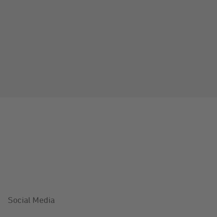
Social Media