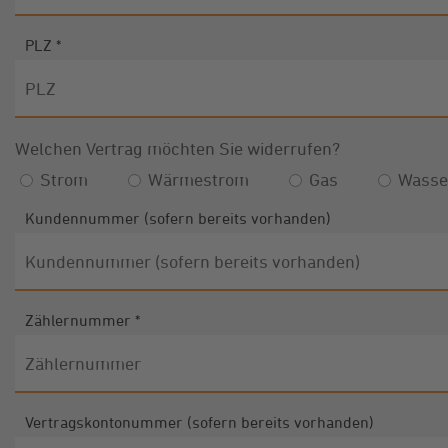
PLZ
*
Welchen Vertrag möchten Sie widerrufen?
Strom
Wärmestrom
Gas
Wasse
Kundennummer (sofern bereits vorhanden)
Zählernummer
*
Vertragskontonummer (sofern bereits vorhanden)