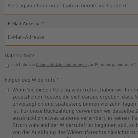
E-Mail-Adresse
*
Datenschutz
Ich habe die
Datenschutzbestimmungen
zur Kenntnis genommen.
*
Folgen des Widerrufs
*
Wenn Sie diesen Vertrag widerrufen, haben wir Ihnen
zusätzlichen Kosten, die sich daraus ergeben, dass S
unverzüglich und spätestens binnen vierzehn Tagen 
ist. Für diese Rückzahlung verwenden wir dasselbe Z
ausdrücklich etwas anderes vereinbart; in keinem Fa
Strom während der Widerrufsfrist beginnen soll, so 
von der Ausübung des Widerrufsrechts hinsichtlich 