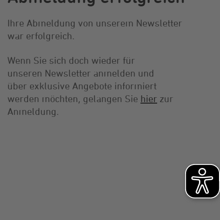
Ihre Abmeldung von unserem Newsletter
war erfolgreich.
Wenn Sie sich doch wieder für
unseren Newsletter anmelden und
über exklusive Angebote informiert
werden möchten, gelangen Sie
hier
zur
Anmeldung.