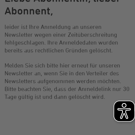
Abonnent,
leider ist Ihre Anmeldung an unseren
Newsletter wegen einer Zeitüberschreitung
fehlgeschlagen. Ihre Anmeldedaten wurden
bereits aus rechtlichen Gründen gelöscht.
Melden Sie sich bitte hier erneut für unseren
Newsletter an, wenn Sie in den Verteiler des
Newsletters aufgenommen werden möchten.
Bitte beachten Sie, dass der Anmeldelink nur 30
Tage gültig ist und dann gelöscht wird.