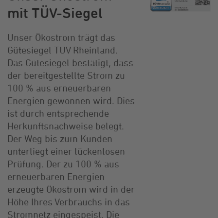
mit TÜV-Siegel
Unser Ökostrom trägt das
Gütesiegel TÜV Rheinland.
Das Gütesiegel bestätigt, dass
der bereitgestellte Strom zu
100 % aus erneuerbaren
Energien gewonnen wird. Dies
ist durch entsprechende
Herkunftsnachweise belegt.
Der Weg bis zum Kunden
unterliegt einer lückenlosen
Prüfung. Der zu 100 % aus
erneuerbaren Energien
erzeugte Ökostrom wird in der
Höhe Ihres Verbrauchs in das
Stromnetz eingespeist. Die