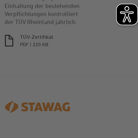
Einhaltung der bestehenden
Verpflichtungen kontrolliert
der TÜV Rheinland jährlich.
TÜV-Zertifikat
PDF
220 KB