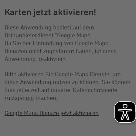
Karten jetzt aktivieren!
Diese Anwendung basiert auf dem
Drittanbieterdienst "Google Maps".
Da Sie der Einbindung von Google Maps
Diensten nicht zugestimmt haben, ist diese
Anwendung deaktiviert.
Bitte aktivieren Sie Google Maps Dienste, um
diese Anwendung nutzen zu können. Sie können
dies jederzeit auf unserer Datenschutzseite
rückgängig machen.
Google Maps Dienste jetzt aktivieren