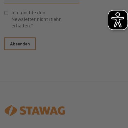
Ich möchte den
Newsletter nicht mehr
erhalten.
*