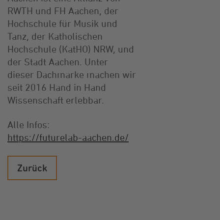
RWTH und FH Aachen, der
Hochschule für Musik und
Tanz, der Katholischen
Hochschule (KatHO) NRW, und
der Stadt Aachen. Unter
dieser Dachmarke machen wir
seit 2016 Hand in Hand
Wissenschaft erlebbar.
Alle Infos:
https://futurelab-aachen.de/
Zurück