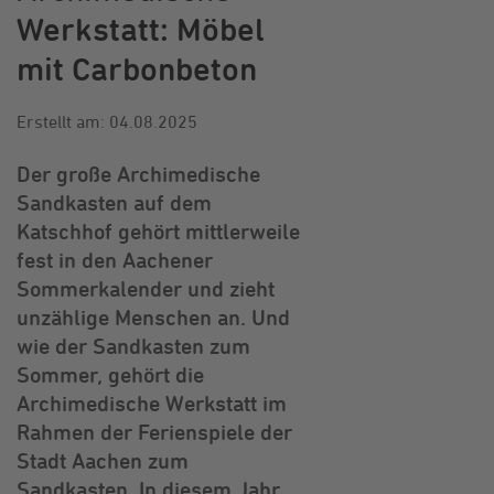
Werkstatt: Möbel
mit Carbonbeton
Erstellt am: 04.08.2025
Der große Archimedische
Sandkasten auf dem
Katschhof gehört mittlerweile
fest in den Aachener
Sommerkalender und zieht
unzählige Menschen an. Und
wie der Sandkasten zum
Sommer, gehört die
Archimedische Werkstatt im
Rahmen der Ferienspiele der
Stadt Aachen zum
Sandkasten. In diesem Jahr