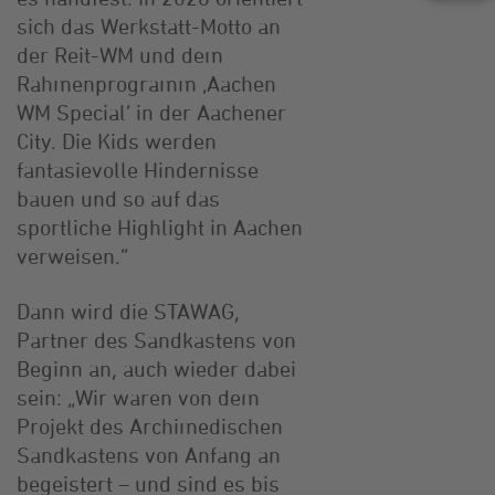
sich das Werkstatt-Motto an
der Reit-WM und dem
Rahmenprogramm ‚Aachen
WM Special‘ in der Aachener
City. Die Kids werden
fantasievolle Hindernisse
bauen und so auf das
sportliche Highlight in Aachen
verweisen.“
Dann wird die STAWAG,
Partner des Sandkastens von
Beginn an, auch wieder dabei
sein: „Wir waren von dem
Projekt des Archimedischen
Sandkastens von Anfang an
begeistert – und sind es bis