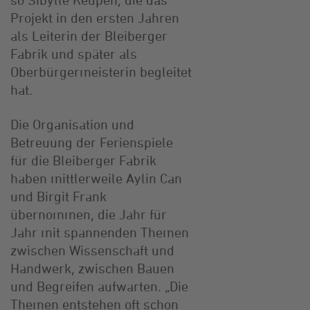
Projekt in den ersten Jahren
als Leiterin der Bleiberger
Fabrik und später als
Oberbürgermeisterin begleitet
hat.
Die Organisation und
Betreuung der Ferienspiele
für die Bleiberger Fabrik
haben mittlerweile Aylin Can
und Birgit Frank
übernommen, die Jahr für
Jahr mit spannenden Themen
zwischen Wissenschaft und
Handwerk, zwischen Bauen
und Begreifen aufwarten. „Die
Themen entstehen oft schon