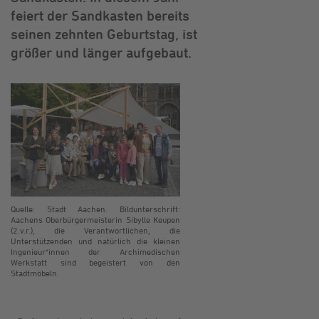
feiert der Sandkasten bereits
seinen zehnten Geburtstag, ist
größer und länger aufgebaut.
Quelle: Stadt Aachen. Bildunterschrift:
Aachens Oberbürgermeisterin Sibylle Keupen
(2.v.r.), die Verantwortlichen, die
Unterstützenden und natürlich die kleinen
Ingenieur*innen der Archimedischen
Werkstatt sind begeistert von den
Stadtmöbeln.