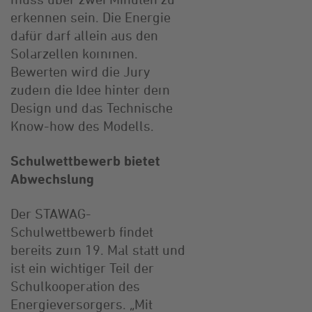
erkennen sein. Die Energie
dafür darf allein aus den
Solarzellen kommen.
Bewerten wird die Jury
zudem die Idee hinter dem
Design und das Technische
Know-how des Modells.
Schulwettbewerb bietet
Abwechslung
Der STAWAG-
Schulwettbewerb findet
bereits zum 19. Mal statt und
ist ein wichtiger Teil der
Schulkooperation des
Energieversorgers. „Mit