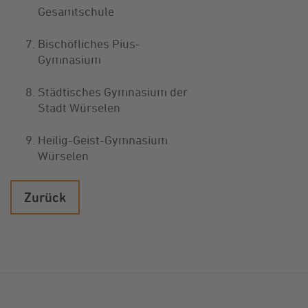
Gesamtschule
Bischöfliches Pius-
Gymnasium
Städtisches Gymnasium der
Stadt Würselen
Heilig-Geist-Gymnasium
Würselen
Zurück