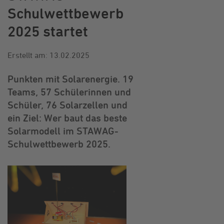
Schulwettbewerb
2025 startet
Erstellt am: 13.02.2025
Punkten mit Solarenergie. 19
Teams, 57 Schülerinnen und
Schüler, 76 Solarzellen und
ein Ziel: Wer baut das beste
Solarmodell im STAWAG-
Schulwettbewerb 2025.