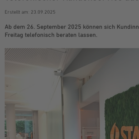
Erstellt am: 23.09.2025
Ab dem 26. September 2025 können sich Kundin
Freitag telefonisch beraten lassen.