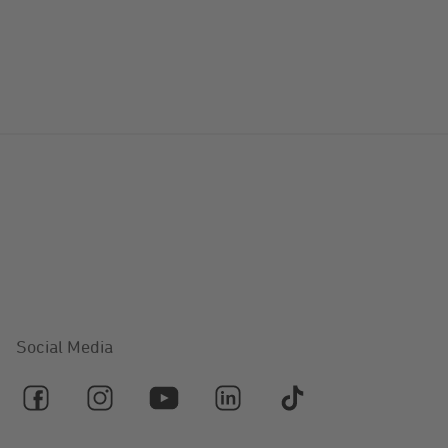
Social Media