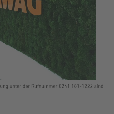
ratung unter der Rufnummer 0241 181-1222 sind