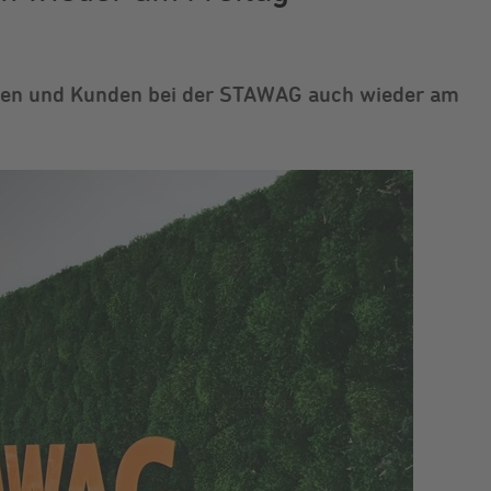
nen und Kunden bei der STAWAG auch wieder am