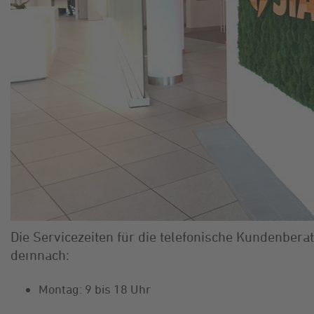
Die Servicezeiten für die telefonische Kundenbe
demnach:
Montag: 9 bis 18 Uhr