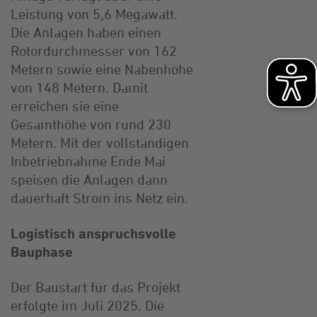
Leistung von 5,6 Megawatt.
Die Anlagen haben einen
Rotordurchmesser von 162
Metern sowie eine Nabenhöhe
von 148 Metern. Damit
erreichen sie eine
Gesamthöhe von rund 230
Metern. Mit der vollständigen
Inbetriebnahme Ende Mai
speisen die Anlagen dann
dauerhaft Strom ins Netz ein.
Logistisch anspruchsvolle
Bauphase
Der Baustart für das Projekt
erfolgte im Juli 2025. Die