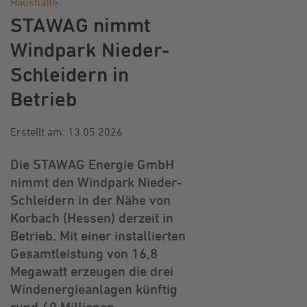
Haushalte
STAWAG nimmt
Windpark Nieder-
Schleidern in
Betrieb
Erstellt am: 13.05.2026
Die STAWAG Energie GmbH
nimmt den Windpark Nieder-
Schleidern in der Nähe von
Korbach (Hessen) derzeit in
Betrieb. Mit einer installierten
Gesamtleistung von 16,8
Megawatt erzeugen die drei
Windenergieanlagen künftig
rund 40 Millionen