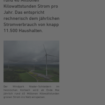
Kilowattstunden Strom pro
Jahr. Das entspricht
rechnerisch dem jährlichen
Stromverbrauch von knapp
11.500 Haushalten.
Der Windpark Nieder-Schleidern im
hessischen Korbach wird ab Ende Mai
jährlich rund 40 Millionen Kilowattstunden
grünen Strom ins Netz einspeisen.