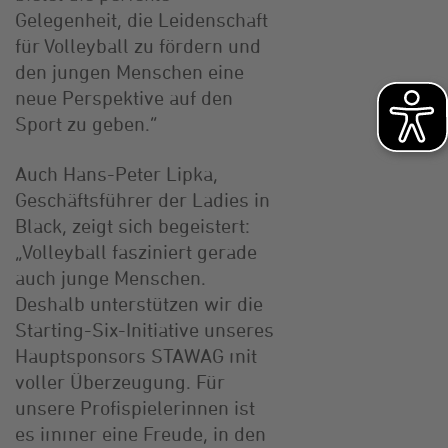
Gelegenheit, die Leidenschaft
für Volleyball zu fördern und
den jungen Menschen eine
neue Perspektive auf den
Sport zu geben.“
Auch Hans-Peter Lipka,
Geschäftsführer der Ladies in
Black, zeigt sich begeistert:
„Volleyball fasziniert gerade
auch junge Menschen.
Deshalb unterstützen wir die
Starting-Six-Initiative unseres
Hauptsponsors STAWAG mit
voller Überzeugung. Für
unsere Profispielerinnen ist
es immer eine Freude, in den