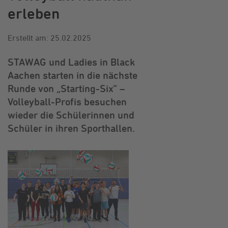
erleben
Erstellt am: 25.02.2025
STAWAG und Ladies in Black
Aachen starten in die nächste
Runde von „Starting-Six“ –
Volleyball-Profis besuchen
wieder die Schülerinnen und
Schüler in ihren Sporthallen.