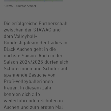
STAWAG/Andreas Steindl
Die erfolgreiche Partnerschaft
zwischen der STAWAG und
dem Volleyball-
Bundesligateam der Ladies in
Black Aachen geht in die
nächste Saison: Auch in der
Saison 2024/2025 dürfen sich
Schülerinnen und Schüler auf
spannende Besuche von
Profi-Volleyballerinnen
freuen. In diesem Jahr
konnten sich alle
weiterführenden Schulen in
Aachen und zum ersten Mal