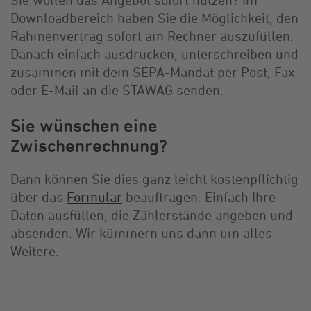
Downloadbereich haben Sie die Möglichkeit, den
Rahmenvertrag sofort am Rechner auszufüllen.
Danach einfach ausdrucken, unterschreiben und
zusammen mit dem SEPA-Mandat per Post, Fax
oder E-Mail an die STAWAG senden.
Sie wünschen eine
Zwischenrechnung?
Dann können Sie dies ganz leicht kostenpflichtig
über das
Formular
beauftragen. Einfach Ihre
Daten ausfüllen, die Zählerstände angeben und
absenden. Wir kümmern uns dann um alles
Weitere.