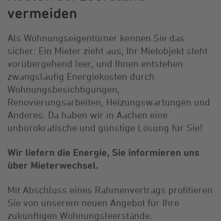
vermeiden
Als Wohnungseigentümer kennen Sie das
sicher: Ein Mieter zieht aus, Ihr Mietobjekt steht
vorübergehend leer, und Ihnen entstehen
zwangsläufig Energiekosten durch
Wohnungsbesichtigungen,
Renovierungsarbeiten, Heizungswartungen und
Anderes. Da haben wir in Aachen eine
unbürokratische und günstige Lösung für Sie!
Wir liefern die Energie, Sie informieren uns
über Mieterwechsel.
Mit Abschluss eines Rahmenvertrags profitieren
Sie von unserem neuen Angebot für Ihre
zukünftigen Wohnungsleerstände.