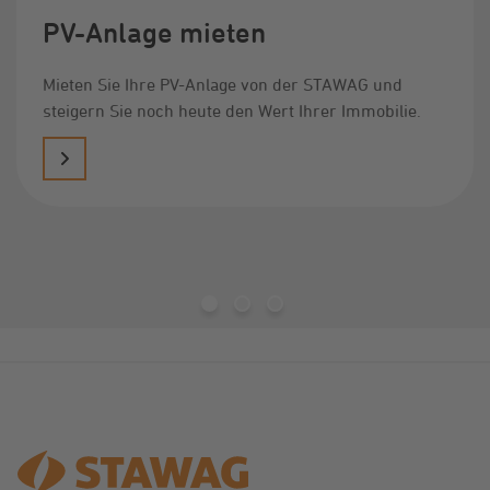
PV-Anlage mieten
Mieten Sie Ihre PV-Anlage von der STAWAG und
steigern Sie noch heute den Wert Ihrer Immobilie.