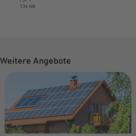
134 KB
Weitere Angebote