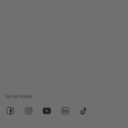
Social Media