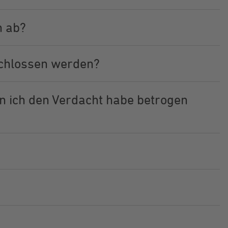
n ab?
schlossen werden?
 ich den Verdacht habe betrogen