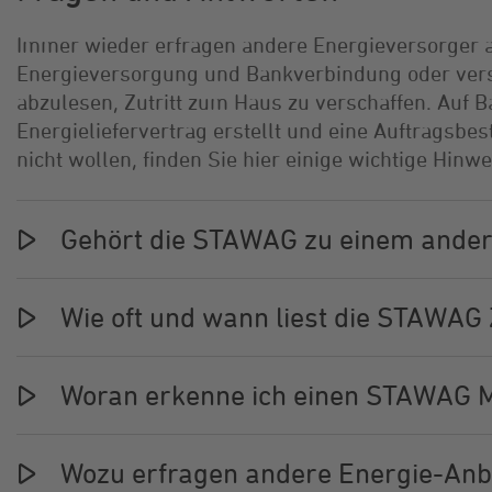
Immer wieder erfragen andere Energieversorger a
Energieversorgung und Bankverbindung oder vers
abzulesen, Zutritt zum Haus zu verschaffen. Auf B
Energieliefervertrag erstellt und eine Auftragsbe
nicht wollen, finden Sie hier einige wichtige Hinwe
Gehört die STAWAG zu einem ander
Wie oft und wann liest die STAWAG
Woran erkenne ich einen STAWAG M
Wozu erfragen andere Energie-An