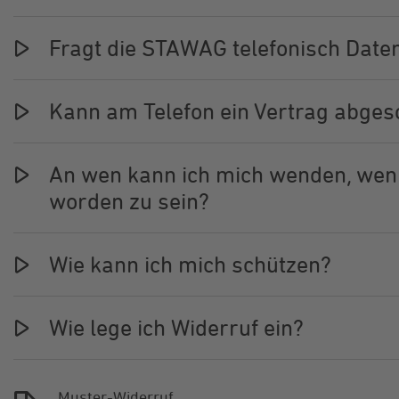
Fragt die STAWAG telefonisch Date
Kann am Telefon ein Vertrag abge
An wen kann ich mich wenden, wenn
worden zu sein?
Wie kann ich mich schützen?
Wie lege ich Widerruf ein?
Muster-Widerruf