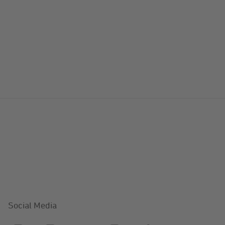
Social Media